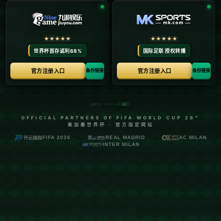
工作动态
交流合作
行业资讯
>
津門虎敲定金洋洋加盟或接替宋嶽.
首页
新闻中心
**津门虎敲定金洋洋加盟，或接替宋岳成后防核心**
近年来，中超联赛引援动态备受球迷关注，而天津津门虎近期官宣引
进金洋洋的动作，更是掀起了球队重组的话题热潮。作为一名实力与
经验兼备的中后卫，金洋洋的加入无疑为津门虎注入了一针强心剂。
而后防核心宋岳去留悬而未决的局面，也让人们纷纷猜测：*金洋洋或
将接替宋岳，成为津门虎后防线的新领袖。*
### **金洋洋：津门虎重塑后防线的重要拼图**
金洋洋是一名多面手，深谙防守之道，覆盖范围广且头球能力突出。
此前效力于广州城时，他通过出色的表现赢得了中超诸多教练的信