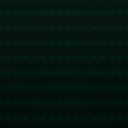
经常出现脱节问题。在这种背景下，签下金洋洋显然是有备而来。
从技战术角度看，金洋洋无论是个人能力还是与队友的协作能力，都
能为津门虎防线注入鲜活动力。他的到来不仅优化了防线配置，还为
津门虎提供了更多战术选择。例如，津门虎可以根据不同对手的打
法，适时调整高位逼抢或低位防守策略，而金洋洋的多面性正好能为
这种灵活变阵提供支持。
### **金洋洋加盟的背后：津门虎全新的战略部署**
引进金洋洋，也折射出津门虎管理层对于球队未来战略的全新考量。
从目前迹象来看，*球队正在升级换代的路途中不断试图打造更加年轻
化、更具活力的阵容*。无论宋岳最终去留如何，金洋洋的到来无疑会
让津门虎的防线更加稳定和多样化，为球队冲击更高目标打下坚实基
础。
从球迷的反应来看，大多数人对这一引援持肯定态度，有些人甚至乐
观预测，金洋洋将成为津门虎的后防新核心。然而，不论最终宋岳是
否离队，或者两人是否能够并肩作战，可以预见的是，这桩转会将对
中超新赛季的津门虎产生深远影响。
上一篇 : NBA：完成复仇 太阳队110-100掘金队.
下一篇 : 今天NBA交易转会最新消息，发生1笔交易（2025年02月25
日）.