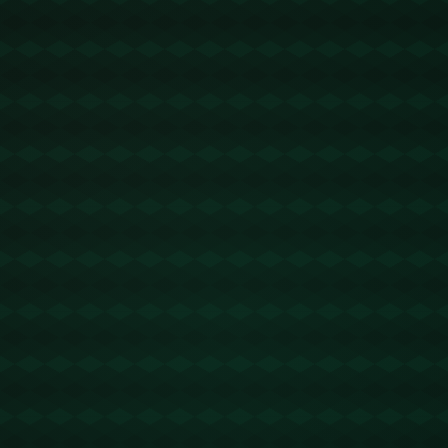
赖，被誉为后防线的“定海神针”。而他丰富的比赛经验，特别是在关
键场次中的稳定发挥，使得他不仅是场上后防的重要屏障，更是一名
合格的领袖。
对于津门虎来说，*签下金洋洋并非单纯的人才引进，更是球队重塑后
防体系、平衡进攻与防守的一步重要棋子*。本赛季，津门虎在后防线
上数次暴露出薄弱点，尤其是关键比赛中对高压打法的适应不够理
想。这一次，实力派中卫金洋洋的到来，将大幅提升防守质量，为津
门虎的战术升级奠定坚固基础。
### **宋岳位置“危机”：金洋洋可能的“替代者”角色**