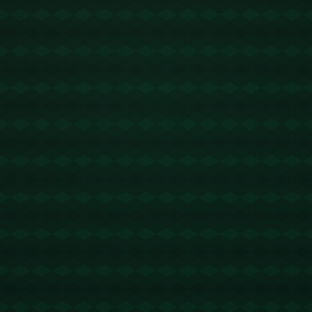
无论是曼城的旧将，还是AC米兰的弃将，罗马都为他们提供了一片重
生的沃土。这或许与穆里尼奥的执教风格密不可分。这位“狂人”主帅
素来以激发球员潜能著称，无论是在波尔图、切尔西还是后来的国
米，他都能为球员量身定制适合的战术。**这种个性化的指导方式**，
让许多处于迷茫期的球员找到了职业生涯的新方向。
此外，罗马的战术体系在过去两个赛季中实现了稳步迭代。无论是新
援的融入还是年轻球员的培养，红狼军团始终保持着灵活性和创造
力。这就为类似于曼城旧将和AC米兰弃将这样的球员提供了更多发挥
空间。在这场4-0的比赛中，“弃将们”用实际行动告诉大家，**“我从未
被真正看轻，只是那时没有对的舞台。”**