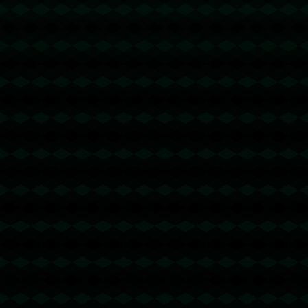
新闻动态
技术资料
联系我们