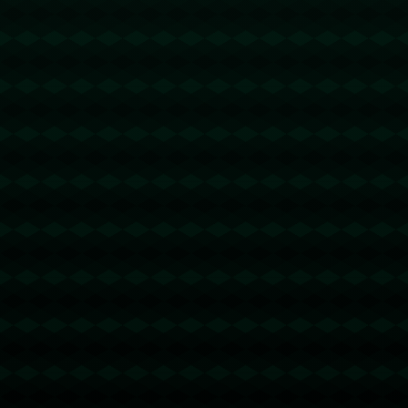
上一篇 : 黄蜂力克太阳止十连败 格林暴走火箭大胜奇才.
下一篇 : 足协杯第1至3轮抽签出炉 中超16队第3轮亮相并客场作战.
公司介绍
产品服务