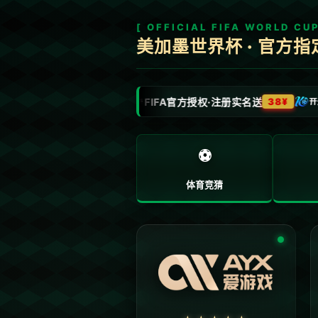
首页
关于我们
产品服务