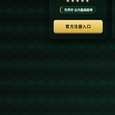
不甘解散！
新闻中心
NEWS
**不甘解散！
近年来，中国足
球队逐渐走向解
不仅是情感的宣
工作动态
### 广州队的
广州队，曾经是
推移，俱乐部经
交流合作
球迷不仅仅是球