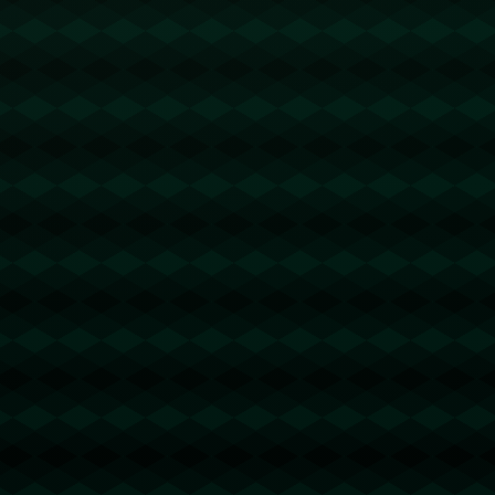
技术资料
联系我们