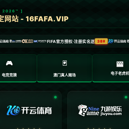
新闻中心
联系我们