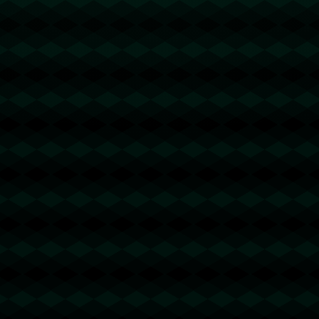
友情链接 :
kaiyun官方网站app登入
right 2024
kaiyun(官网)-体育登入下载
All Rights by
kaiyun官方网站a