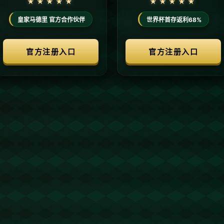
广州队球迷在省港杯高呼：还我广州队！.
广州队球迷在省港杯高呼：还我广州队！**
球经历了许多热血时刻，也遭遇了诸多坎坷。曾是中超一方霸主的广州队
散的边缘。就在近期的**省港杯足球赛**上，一幕令人动容的场景出现了——
泄，更映射出一份无法割舍的热爱。
辉煌时代与现状
中超赛场上令对手胆寒的存在。从夺得中超数次冠军到亚冠捧杯，这支队
历了资金困难、管理问题等多重挑战*，最终面临解散危机。这对球迷而
队的观众，他们也是历史的见证者。广州队曾在球迷的呐喊声中创造无数奇