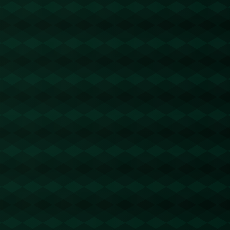
的深切呼唤。
港杯却让人记住了场外发生的一幕。**广州队球迷集体
结和重塑。