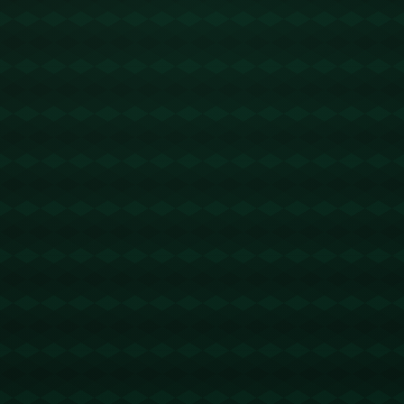
家族血脉的传承