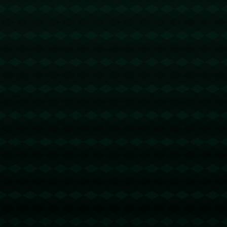
征**。菲利普·布冯的加入，不仅仅意味着布冯家族的荣耀延续，也让
世界见证了新一代门将的崛起。
结语：足球世家，门将传承
-----
布冯的传奇，还在继续。菲利普·布冯已经成功地在捷克国家队站稳脚
跟，用实际行动证明了自己的实力。相信在未来的比赛中，他会一如
父亲一样，为球迷们带来更多精彩的扑救和动人心魄的瞬间。如同布
冯所说，**“足球不仅仅是一项运动，它是一种信仰”，**无论是吉安路
易吉·布冯还是他的儿子菲利普，都会让这一信仰在球场上永远延续下
去。
上一篇 : 记者：巴黎原则上同意让尤文在下赛季继续租借穆阿尼.
下一篇 : 就不该买！英媒：因齐尔克泽表现太差，曼联或考虑在冬窗
将其卖出.