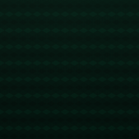
-----
布冯作为足球界的传奇门将，**他的职业生涯令人叹为观止**。菲利普
继承了父亲的足球基因，也选择了门将这一守护者的角色。在菲利普
身上，我们仿佛看到了年轻时的吉安路易吉·布冯，那个在球场上奋力
拦截，每一次扑救都令人心跳加速的门神。
独特的成长之路
-----
与父亲不同的是，菲利普选择了在捷克发展的足球之路。这一决定也
让他有机会进入捷克国家队，为自己的职业生涯注入新的血液。捷克
国家队历来以稳健的防守和出色的门将著称，菲利普的加入无疑为球
队注入了新的活力。
**案例分析：英格兰传奇门将舒梅切尔与儿子卡斯帕·舒梅切尔**
舒梅切尔家族的传承另我们见识了父子相传的力量。卡斯帕不仅跟随
父亲的脚步成为一名门将，还以他高超的技术和出色的表现赢得了球
迷的心。如今，布冯家族的传承也在进行中，菲利普的成长和成就无
疑让人对其未来充满期待。
足球，家庭与梦想的延续
-----
足球不仅仅是一项竞技运动，同时也是许多家庭共同的梦想与荣耀。
布冯家族的传承不仅仅是父子情深的体现，更是**足球精神的不朽象