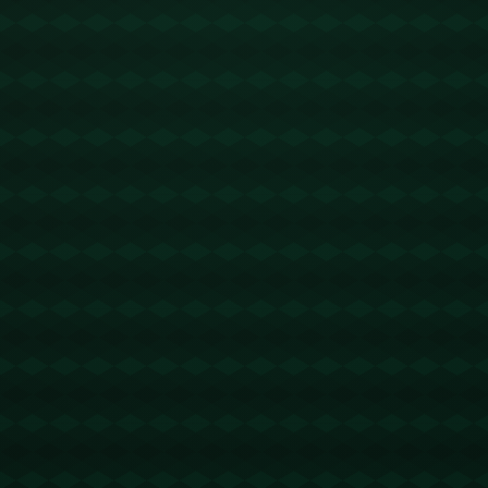
在比赛开始前，广州队的形势并不乐观。他们在积分榜上距离安全区
仍有一段差距，保级的压力巨大。而江西庐山队尽管实力不俗，但对
于广州队来说，这场比赛是不能输的挑战。广州队必须抓住每一个机
会，拼尽全力争取胜利。
**广州队的战术调整**
广州队在这场关键比赛中，进行了精心的战术部署。主教练将球队分
为进攻与防守双线作战，力求在保持防守稳固的同时，能打出更有威
胁的反击。*通过利用边路的快速推进*和中场的灵活调度，广州队成
功地打乱了江西庐山队的防线，为后续的逆转埋下伏笔。
**关键球员的精彩表现**
这场绝杀逆转中，**广州队的核心球员**展现出了超强的个人能力与团
队默契。前锋X以矫健的跑位和精准的射门，打破了比赛僵局。而中
场Y则凭借其**超强的防守拦截**和精准的传球，将球场的节奏牢牢掌
握在自己手中。在最后的关键时刻，正是他们的联手配合，为球队奠
定了胜局。
**心理素质的考验**
不仅扭转了场上局势，广州队的球员们在心理素质上也表现得十分坚
韧。在比赛下半场，江西庐山队一度抢占主动，给予广州队压力，然
而广州队却始终不曾慌乱。他们的从容应对与**顽强作风**赢得了最终
的胜利，使得这场比赛成为年度经典之战。
**案例分析：逆转胜利的背后**
分析这场比赛，广州队的提前保级绝非偶然。在整个赛季中，广州队
通过渐进的调整和稳步的提升，一步步摆脱了降级的威胁。与其说是
这场比赛带来的胜利，不如说是*球队整体风气和训练机制的逐步改善