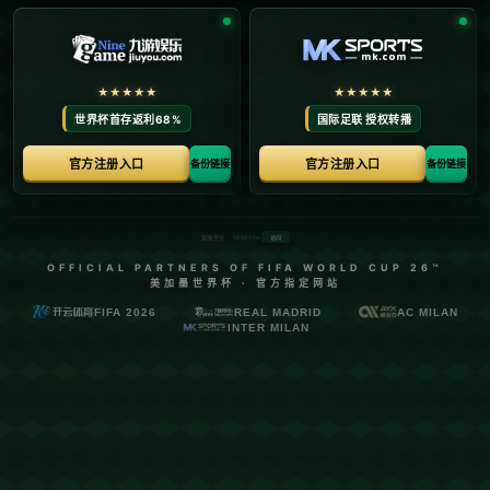
工作动态
交流合作
行业资讯
逆转绝杀江西庐山队，广州队提前四轮保级.
>
首页
新闻中心
**逆转绝杀江西庐山队，广州队提前四轮保级：广州队的逆袭之路**