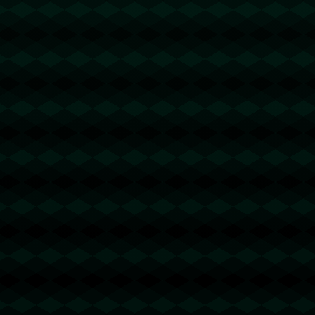
队的希望与挑战：2025年NBA季后赛前景分析.
合！约基奇福克斯本季唯二轰60+ 全面对森林狼均加时输球.