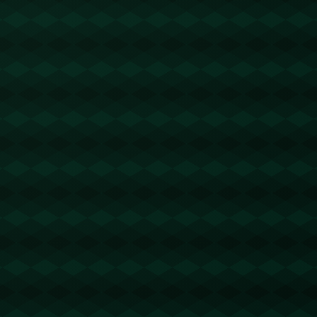
**，导致其成绩不被认可。据了解，在技巧挑战赛的某
这一消息一经公布，便在篮球圈内引发热议。