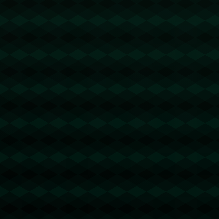
**这次事件的
战，也将成为一
2025全明星
明星周末，无论