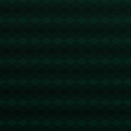
对比赛规则有所
细致要求格外严
近年来，**N
明星球员也无法
在这样的高压环
成绩无效*。但