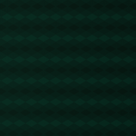
了广受期待的“保马组合”。这个组合的成立，让不少球
异的组合却因**比赛成绩被取消**而陷入风波。到底