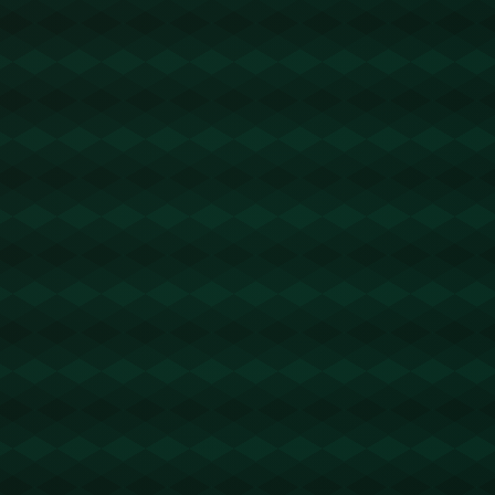
末的技巧挑战赛上，来自**NBA**的两位明星球员——保罗与马丁，组成
待他们在技巧挑战赛中大放异彩。但是，就在比赛接近尾声时，这对表现优
了这一结果呢？