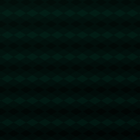
中的公众形象。对于“保马组合”而言，这既是一次挑
更为精彩且合规的表现。
，同时也对比赛的规范化寄予厚望。作为篮球盛宴的全