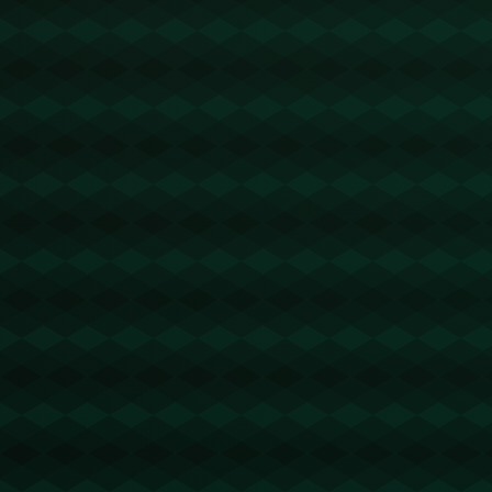
经过仔细回顾比
个环节，组合成