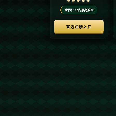
⭐2025全
新闻中心
NEWS
**2025全
然而，今年的赛
工作动态
交流合作