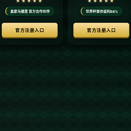
付一半忠誠獎金 姆巴佩4000萬歐順利入賬！.
付一半忠诚奖金，姆巴佩4000万欧顺利入账！揭秘背后看点**
超级巨星，**基利安·姆巴佩**的一举一动都备受关注。而近期，与巴黎
款，姆巴佩将在2023年获得一笔高达8000万欧元的忠诚奖金，且分两次支
不禁让人联想，巴黎频繁留住巨星的背后存在哪些深意？忠诚奖金为何成
金的定义与姆巴佩合同中的玄机
*，顾名思义，通常是俱乐部为了鼓励球员留队而设立的奖励机制。这笔奖
可获得。而姆巴佩的这笔忠诚奖金显然是巴黎试图“锁定”这位核心球员