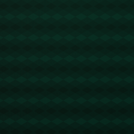
析：梅西和格列兹曼的忠诚奖金
非足球世界的新鲜事**，多位足球巨星都曾因合同条款引发类似的争议。