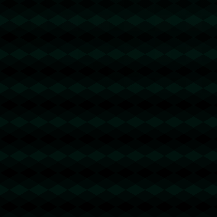
0371-9787810
Copy