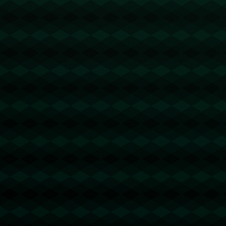
务上的一次押注
通过姆巴佩忠诚
上一篇 : 内
下一篇 : 火
公司介绍
产品服务
新闻动态