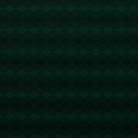
效力巴塞罗那时，合同中也有忠诚奖金约定。然而因为提前离队，他的这
效力马德里竞技时也因跳槽巴萨而涉及忠诚奖金未支付问题。这些案例表
工具。
，姆巴佩此番顺利拿到*第一笔奖金*，表面上突显俱乐部的“契约精神”
来之星，或许还需其他更高明的操作。
金的长期影响：球队文化与市场趋势的结合
争愈发激烈，更多球队将在与重要球员续约/引援时引入**忠诚奖金**的
单纯依赖高转会费或年薪，但与此同时也加剧了球员主导的转会市场现状
，忠诚奖金无疑是职业生涯的巨大红利，但也让他陷入个人利益与职业道