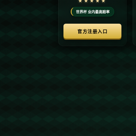
大巴黎需先支
新闻中心
NEWS
**大巴黎需先支
作为当今足坛的
点。按照合同条
**。这个消息
工作动态
---
### 忠诚奖
**忠诚奖金*
交流合作
成既定周期时才