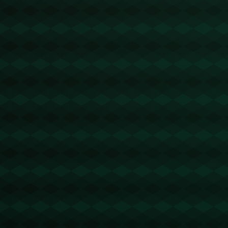
### 案例分
**忠诚奖金并