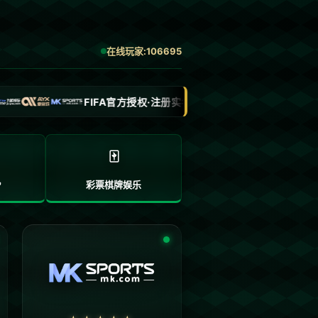
0371-9787810