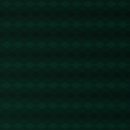
队渴望引入的目标。此前，多家媒体报道姆巴佩与皇马
诚奖金**背后，也意味着巴黎清楚：“如果不想在未来
务风险。根据现有协议，他们需先支付一半忠诚奖金
在转会市场上的复杂博弈**，既是对姆巴佩的高度信
满后的一年续约条款，这意味着2024年他可以以自
的机会。因此，分批支付忠诚奖金成为解决方案之