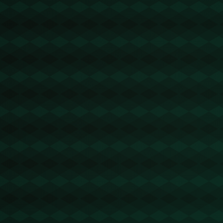
速转会。
姆巴佩与巴黎的
行业资讯
接触不断，但最
失去姆巴佩，不
---
### 巴黎忠
巴黎为姆巴佩设
（即4000万
任，也是对自己
然而，支付忠诚
由身离队。一旦
一，既能缓解俱
---