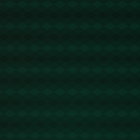
合约延续至2024年，作为队内最核心的球员之一，他始终是欧洲豪门球
终他选择续约巴黎，离不开年薪与奖金的巨大吸引力。**8000万欧元的忠
仅要让他感受到足够的经济保障，还需要利用条款灵活掌握主动权。”
诚奖金战略：利益与风险并存
立忠诚奖金并分批支付，看似掌控了合同的节奏，实则亦承担了不小的财
欧元），剩余部分将在未来条件满足时支付。**这样的操作模式显示了巴黎
财务能力的巨大考验。
奖金背后，却隐藏着不少潜在问题。比如，有报道称姆巴佩一直拒绝延长约
姆巴佩坚持离开，巴黎不仅损失了忠诚奖金，更可能错失收取高额转会费
乐部的短期财政压力，又能尽量敦促球员履约。