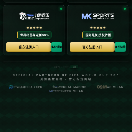
工作动态
交流合作
行业资讯
世预赛：图赫尔稳中求变，贝林厄姆单核锁定，英格
兰蓄势待发！.
>
首页
新闻中心
**英格兰世预赛备战：图赫尔战术创新与贝林厄姆的核心作用**
在当前的世预赛中，英格兰队展现出卓越的准备和战略部署。图赫尔
的稳中求变，以及贝林厄姆作为关键球员的精彩表现，令英格兰充满
期待。本文将探讨这一新的战略组合如何影响英格兰队的比赛表现，
并分析相关案例。
在英格兰国家队中，**图赫尔**以其独特的战术思维而被广泛认可。他
的足球哲学强调防守与进攻的平衡，稳重中求变化，为球队注入活