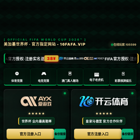
新闻中心
NEWS