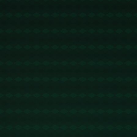
力，并在比赛中展现多样化的进攻组合。这种战术创新不仅改善了英
格兰队的整体表现，还为年轻球员提供了更多展现才华的机会。