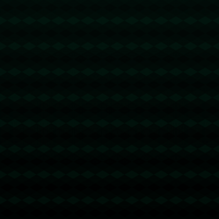
上一篇 : 博格巴表态愿0薪水加盟！科林蒂安主席婉拒：我们从未进行
过接触.
下一篇 : 孔塞桑直言加盟米兰只为欧冠冠军：这是我的执教.
公司介绍
产品服务
新闻动态
技术资料
联系我们