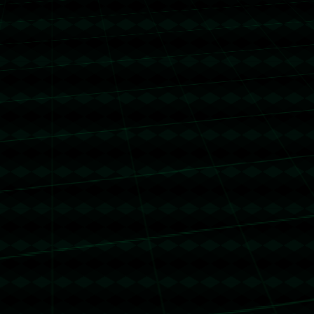
扫描二维码
关注官方微信
友情链接 :
kaiyun官方网站app登入
Copyright 2024
kaiyun(官网)-体育登入下载
All Rights by
kaiyun官
方网站app登入