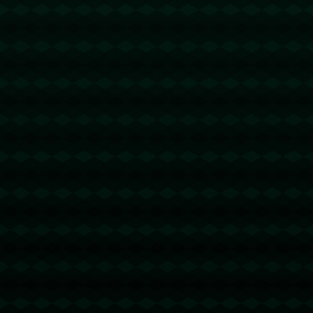
本篇文章利用“库里52分”“格林三双”“巴特勒27分”作为核心关键词贯穿
内容，同时结合“勇士”“灰熊”“NBA”等长尾关键词进行了自然融入。通
过分析团队配合与个人能力的案例，展现比赛精彩瞬间，让读者充分
理解这场焦点战役的含义。