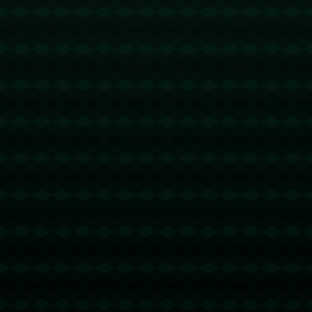
命运。
### **结语：风暴中的挣扎与崛起**
无论是誓夺季后赛门票的太阳队，还是生死存亡的国王队，他们都处
于赛季的关键节点。面对全联盟的激烈竞争，**季后赛入场券**不仅是
一项荣誉，更是球队实力的证明。真正的挑战，才刚刚开始。
上一篇 : 郵報：滕哈格上賽季在未獲允許下 向媒體透露桑喬遭遇心理
問題.
下一篇 : 组图：吴艳妮社媒晒训练照 奔跑跨栏又美又飒.
公司介绍
产品服务
新闻动态
技术资料