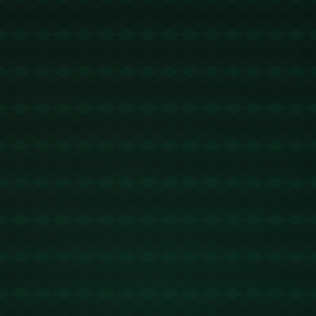
### **太阳誓夺季后赛门票：兵强马壮，志在必得**
太阳队在本赛季的表现令人瞩目，他们通过关键球员的表现和敏锐的
战术调整逐渐奠定了一席之地。尤其是在主力球员德文·布克和凯文·
杜兰特的带领下，太阳的进攻火力几乎可以用“摧枯拉朽”来形容。数
据显示，太阳在过去十场比赛中场均得分**超过115分**，其中布克个
人得分超过30分的场次占一半。
球队经理也为冲击季后赛做出了精妙布局，通过交易窗口期引入杜兰
特，进一步补强了球队的得分端和防守端。*“在这个阶段，没有一场
比赛可以轻视，因为每一分都可能决定我们是否能进入季后赛，”杜兰
特在采访中说道。*这种强烈的争胜态度无疑为球队注入了更多的信心
和动力。
太阳的战术重心也逐渐向季后赛方向靠拢。他们近期大幅提升了场上
的团队协作能力，助攻数与三分命中率均位列联盟前五。这些数据不
仅展现了太阳的强力进攻，同时也是他们冲击季后赛的重要砝码。**
季后赛门票争夺，太阳队显然处于主动地位**。