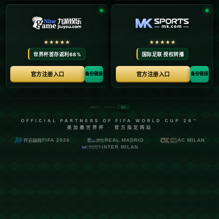
工作动态
交流合作
行业资讯
季后赛门票争夺，太阳誓夺入场券，国王面临生死时
刻.
>
首页
新闻中心
**季后赛门票争夺，太阳誓夺入场券，国王面临生死时刻**
随着NBA赛季进入白热化阶段，季后赛门票的争夺战也愈发激烈。每
一场比赛都可能成为决定命运的关键时刻，球队在压力之下展现出的
韧性和策略至关重要。本赛季，**太阳队**表现出强烈的冲击力，他们
誓言要锁定季后赛入场券。而**国王队**却迎来了生死存亡的时刻，胜
负将直接影响球队未来。这场风暴不仅承载了两支球队的命运，更折
射了联盟**竞争的残酷和魅力**。