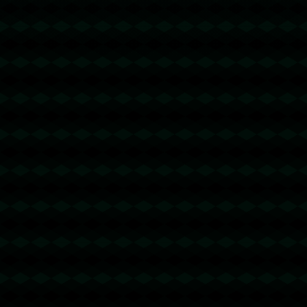
公司介绍
产品服务
新闻动态
技术资料
联系我们