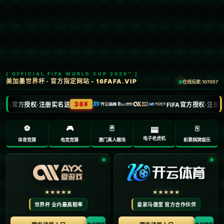
新闻中心
NEWS