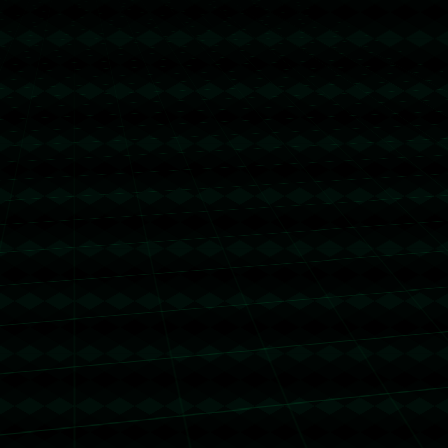
扫描二维码
关注官方微信