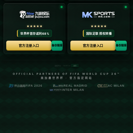
工作动态
交流合作
行业资讯
✅布克太阳生涯助攻数达到3341 超越沃尔特-戴维斯升
至队史第4.
>
首页
新闻中心
**✅布克太阳生涯助攻数达到3341 超越沃尔特-戴维斯升至队史第4**
**在NBA的舞台上，数据不仅是球员表现的有力证明，更是历史地位
的重要见证。近期，菲尼克斯太阳队球星德文·布克（Devin Booker）
以职业生涯助攻数达到3341次的成绩，成功超越了沃尔特·戴维斯
（Walter Davis），跃升至太阳队史助攻榜的第4位。这一成就不仅彰
显了布克在球场上的全面能力，更加巩固了他在队史上的重要地位。
**