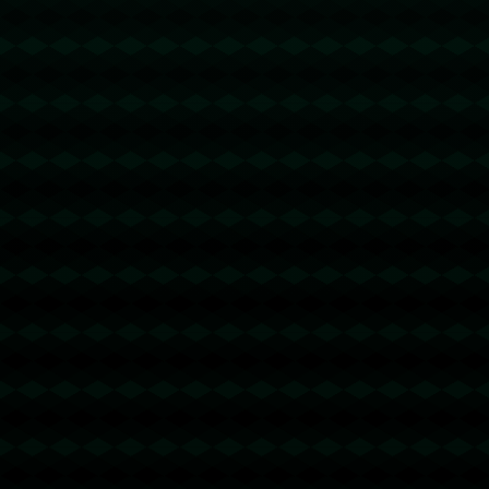
公司介绍
产品服务
新闻动态
技术资料
联系我们