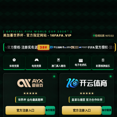
新闻中心
NEWS