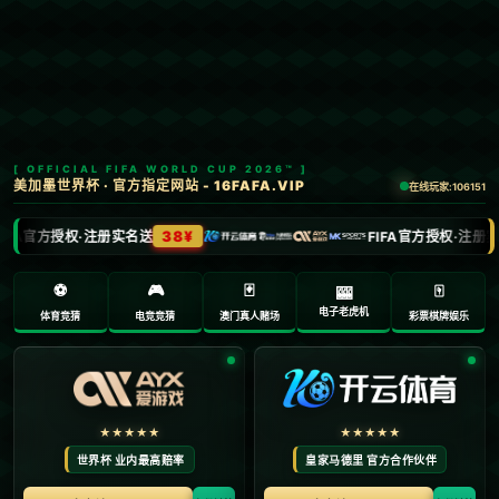
新闻中心
NEWS