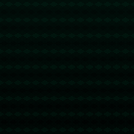
5. **山东泰山队**
6. **足球腐败行为**
7. **260万元贿赂**
8. **系统性治理**
上一篇 : 埃迪·豪：我們在對手的第一次進攻即丟球！戈登慘遭膝傷！.
下一篇 : 曼晚：曼城下賽季季票價格平均漲幅5%，連續10年上漲引球
迷不滿.