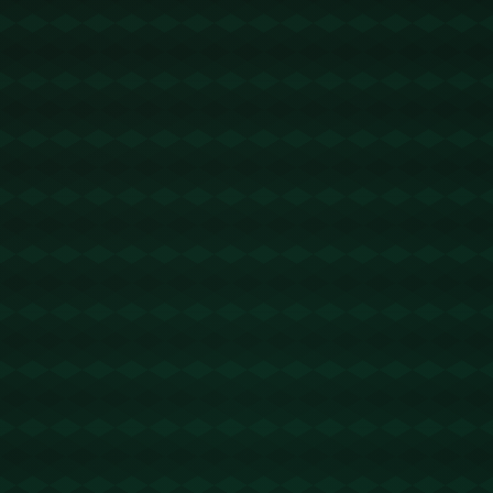
**金敬道爆料：大哥郝伟收受260万元贿赂？**
据相关报道，*山东泰山中场核心金敬道*在调查中扮演了重要角色。